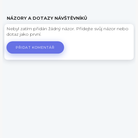
NÁZORY A DOTAZY NÁVŠTĚVNÍKŮ
Nebyl zatím přidán žádný názor. Přidejte svůj názor nebo
dotaz jako první.
PŘIDAT KOMENTÁŘ