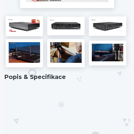
Popis & Specifikace