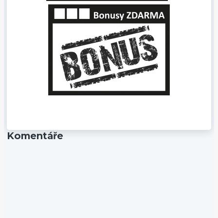
Komentáře