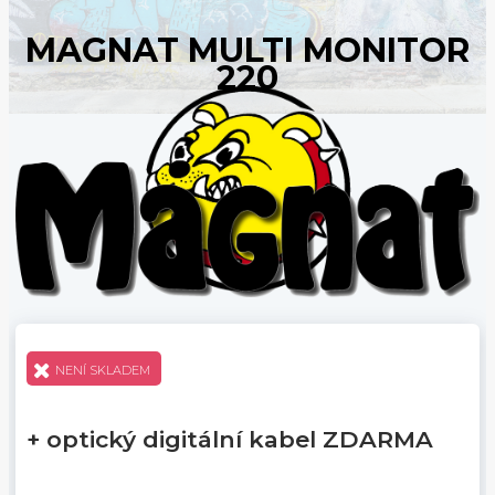
MAGNAT MULTI MONITOR
220
NENÍ SKLADEM
+ optický digitální kabel ZDARMA