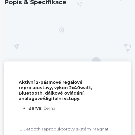
Popis & Specifikace
Aktivní 2-pásmové regálové
reprosoustavy, výkon 2x40watt,
Bluetooth, dálkové ovládání,
analogové/digitální vstupy.
Barva:
černá
Bluetooth reproduktorový systém Magnat