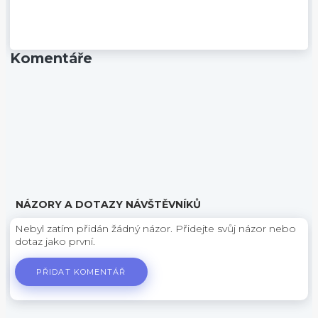
Komentáře
NÁZORY A DOTAZY NÁVŠTĚVNÍKŮ
Nebyl zatím přidán žádný názor. Přidejte svůj názor nebo
dotaz jako první.
PŘIDAT KOMENTÁŘ