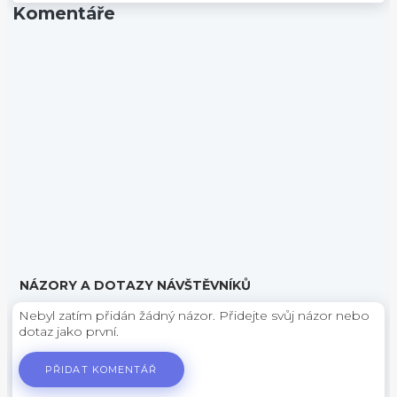
Komentáře
NÁZORY A DOTAZY NÁVŠTĚVNÍKŮ
Nebyl zatím přidán žádný názor. Přidejte svůj názor nebo
dotaz jako první.
PŘIDAT KOMENTÁŘ