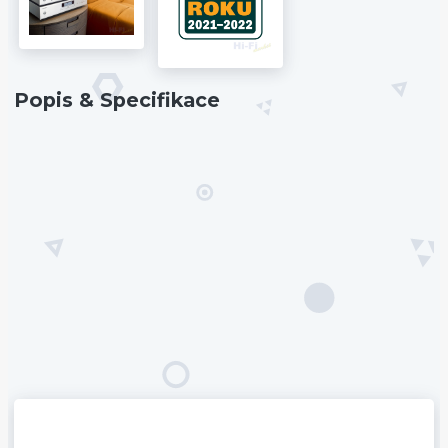
Popis & Specifikace