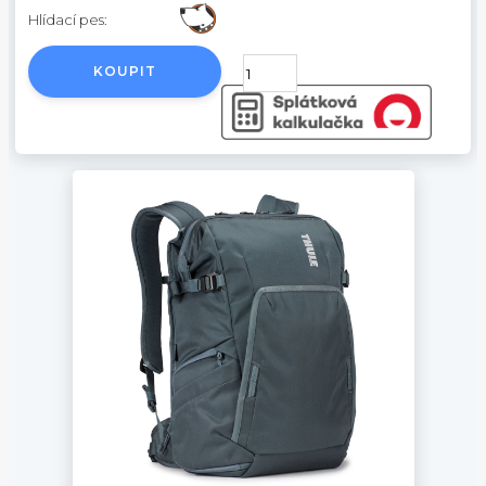
Hlídací pes:
KOUPIT