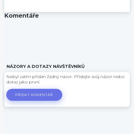
Komentáře
NÁZORY A DOTAZY NÁVŠTĚVNÍKŮ
Nebyl zatím přidán žádný názor. Přidejte svůj názor nebo
dotaz jako první.
PŘIDAT KOMENTÁŘ